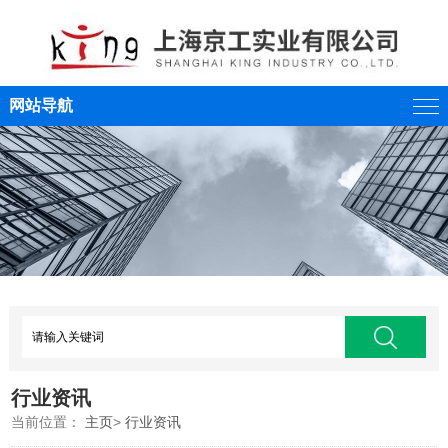
网站导航
行业资讯
当前位置：
主页
>
行业资讯