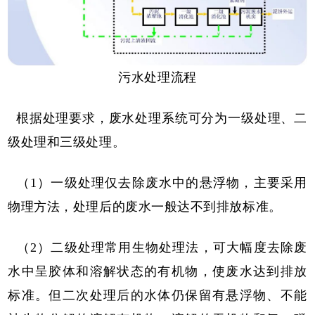
污水处理流程
根据处理要求，废水处理系统可分为一级处理、二
级处理和三级处理。
（1）一级处理仅去除废水中的悬浮物，主要采用
物理方法，处理后的废水一般达不到排放标准。
（2）二级处理常用生物处理法，可大幅度去除废
水中呈胶体和溶解状态的有机物，使废水达到排放
标准。但二次处理后的水体仍保留有悬浮物、不能