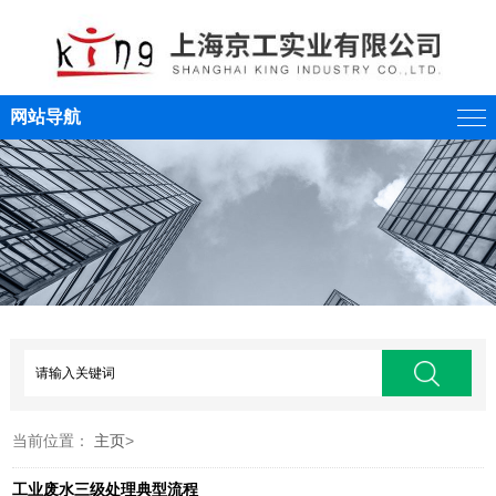
网站导航
当前位置：
主页
>
工业废水三级处理典型流程