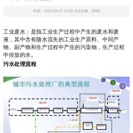
时间：2023-08-23 14:38 点击次数：8598
工业废水：是指工业生产过程中产生的废水和废
液，其中含有随水流失的工业生产原料、中间产
物、副产物和生产过程中产生的污染物，生产过程
中排放的水。
污水处理流程