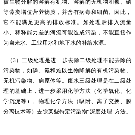
被生物分解的溶解有机物、溶解的无机物和氮、磷
等藻类增值营养物质，并含有病毒和细菌。因此，
它不能满足更高的排放标准。如处理后排入流量
小、稀释能力差的河流可能造成污染，不能直接作
为自来水、工业用水和地下水的补给水源。
（3）三级处理是进一步去除二级处理不能去除的
污染物，如磷、氮和难以生物降解的有机污染物、
无机污染物、病原体等。废水三级处理是在二级处
理的基础上，进一步采用化学方法（化学氧化、化
学沉淀等）、物理化学方法（吸附、离子交换、膜
分离技术等）去除某些特定污染物“深度处理”方法。