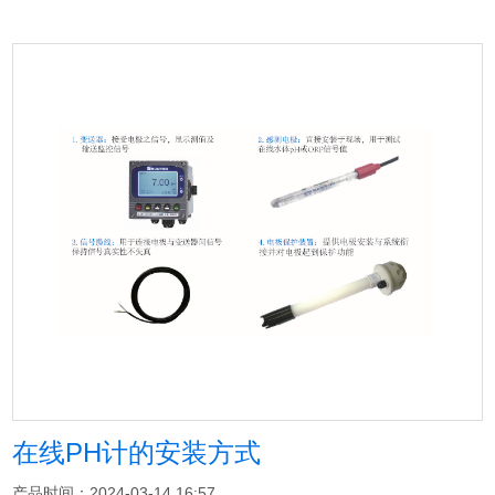
在线PH计的安装方式
产品时间：2024-03-14 16:57