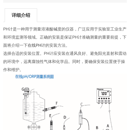
详细介绍
PH计是一种用于测量溶液酸碱度的仪器，广泛应用于实验室工业生产
和环境监测等领域。正确的安装是保证PH计准确测量的重要前提，下
面将介绍一下
在线PH计
的安装方法。
选择合适的安装位置。PH计应安装在通风良好、避免阳光直射和震动
的环境中，远离腐蚀性气体和化学品。同时，要确保安装位置便于操
作和维护。