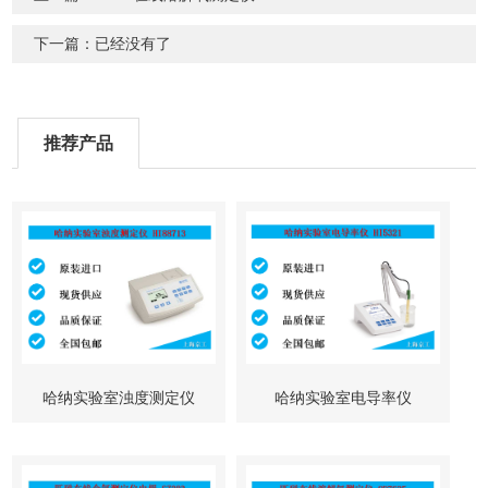
下一篇：已经没有了
推荐产品
哈纳实验室浊度测定仪
哈纳实验室电导率仪
HI88713
HI5321