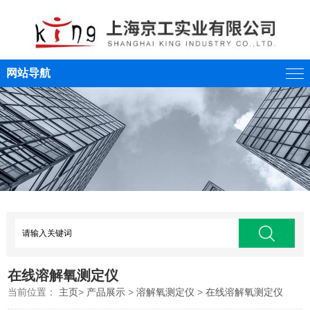
网站导航
在线溶解氧测定仪
当前位置：
主页
>
产品展示
>
溶解氧测定仪
>
在线溶解氧测定仪