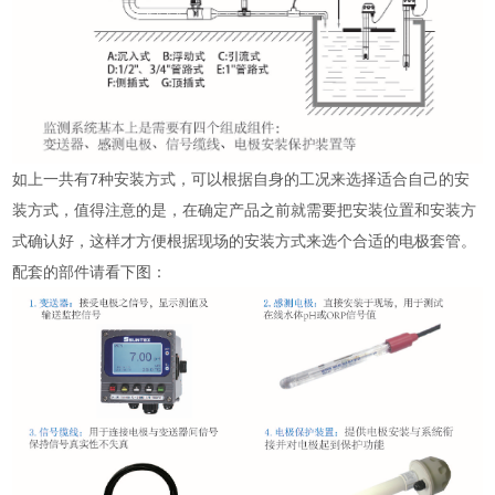
如上一共有7种安装方式，可以根据自身的工况来选择适合自己的安
装方式，值得注意的是，在确定产品之前就需要把安装位置和安装方
式确认好，这样才方便根据现场的安装方式来选个合适的电极套管。
配套的部件请看下图：