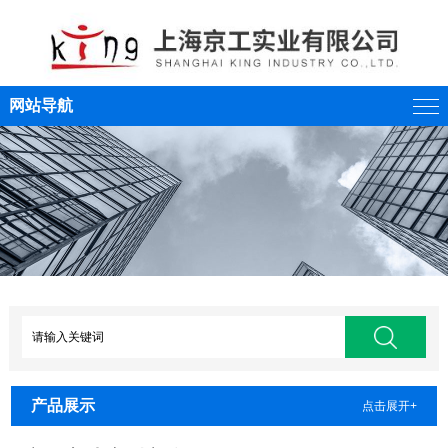
网站导航
产品展示
点击展开+