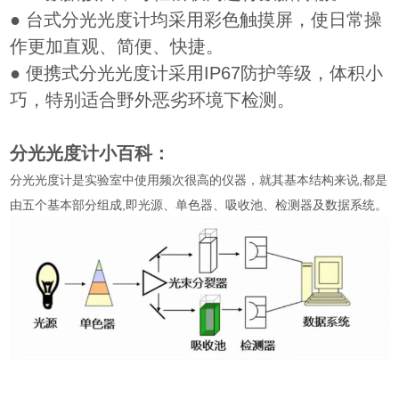
● 台式分光光度计均采用彩色触摸屏，使日常操
作更加直观、简便、快捷。
● 便携式分光光度计采用IP67防护等级，体积小
巧，特别适合野外恶劣环境下检测。
分光光度计小百科：
分光光度计是实验室中使用频次很高的仪器，就其基本结构来说,都是
由五个基本部分组成,即光源、单色器、吸收池、检测器及数据系统。