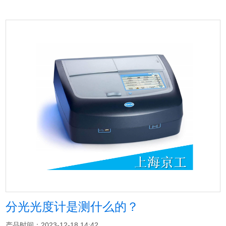
分光光度计是测什么的？
产品时间：2023-12-18 14:42