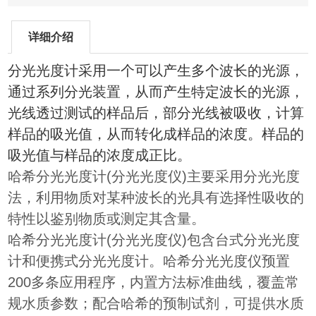
详细介绍
分光光度计采用一个可以产生多个波长的光源，
通过系列分光装置，从而产生特定波长的光源，
光线透过测试的样品后，部分光线被吸收，计算
样品的吸光值，从而转化成样品的浓度。样品的
吸光值与样品的浓度成正比。
哈希分光光度计(分光光度仪)主要采用分光光度
法，利用物质对某种波长的光具有选择性吸收的
特性以鉴别物质或测定其含量。
哈希分光光度计(分光光度仪)包含台式分光光度
计和便携式分光光度计。哈希分光光度仪预置
200多条应用程序，内置方法标准曲线，覆盖常
规水质参数；配合哈希的预制试剂，可提供水质