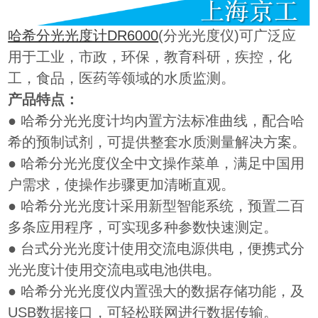
哈希分光光度计DR6000
(分光光度仪)可广泛应
用于工业，市政，环保，教育科研，疾控，化
工，食品，医药等领域的水质监测。
产品特点：
● 哈希分光光度计均内置方法标准曲线，配合哈
希的预制试剂，可提供整套水质测量解决方案。
● 哈希分光光度仪全中文操作菜单，满足中国用
户需求，使操作步骤更加清晰直观。
● 哈希分光光度计采用新型智能系统，预置二百
多条应用程序，可实现多种参数快速测定。
● 台式分光光度计使用交流电源供电，便携式分
光光度计使用交流电或电池供电。
● 哈希分光光度仪内置强大的数据存储功能，及
USB数据接口，可轻松联网进行数据传输。