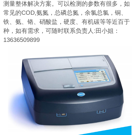
测量整体解决方案。可以检测的参数有很多，如
常见的COD,氨氮，总磷总氮，余氯总氯，铜、
铁、氨、铬、硝酸盐，硬度、有机碳等等近百于
种，如有需求，可随时联系负责人:田小姐：
13636509899