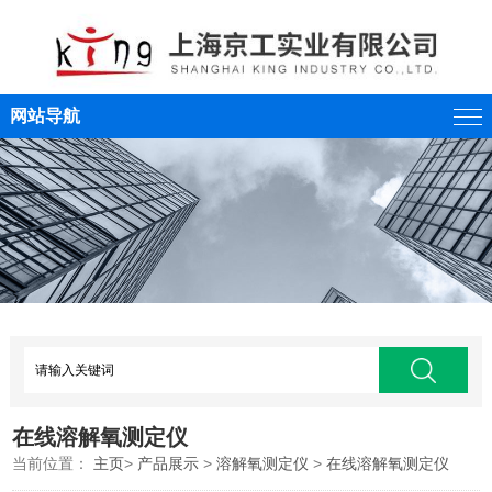
网站导航
在线溶解氧测定仪
当前位置：
主页
>
产品展示
>
溶解氧测定仪
>
在线溶解氧测定仪