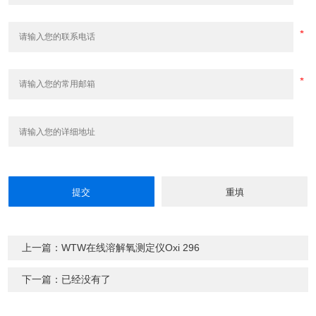
上一篇：WTW在线溶解氧测定仪Oxi 296
下一篇：已经没有了