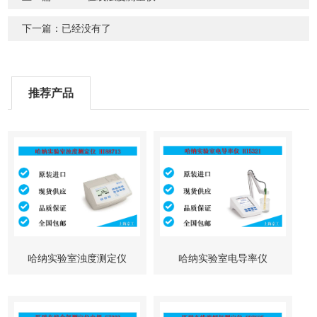
下一篇：已经没有了
推荐产品
哈纳实验室浊度测定仪
哈纳实验室电导率仪
HI88713
HI5321