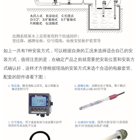
如上一共有7种安装方式，可以根据自身的工况来选择适合自己的安
装方式，值得注意的是，在确定产品之前就需要把安装位置和安装方
式确认好，这样才方便根据现场的安装方式来选个合适的电极套管。
配套的部件请看下图：