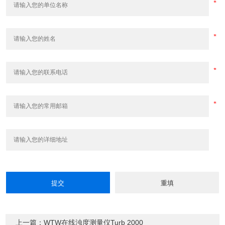
上一篇：WTW在线浊度测量仪Turb 2000