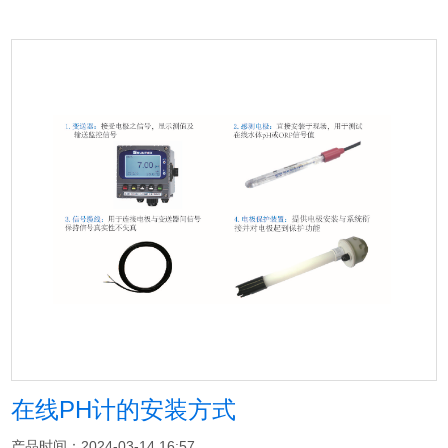
在线PH计的安装方式
产品时间：2024-03-14 16:57