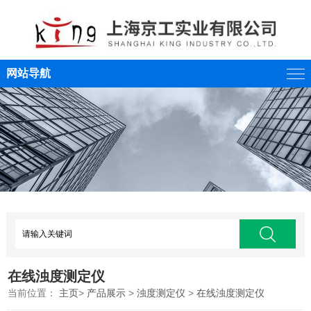
网站导航
在线浊度测定仪
当前位置：
主页
>
产品展示
>
浊度测定仪
>
在线浊度测定仪