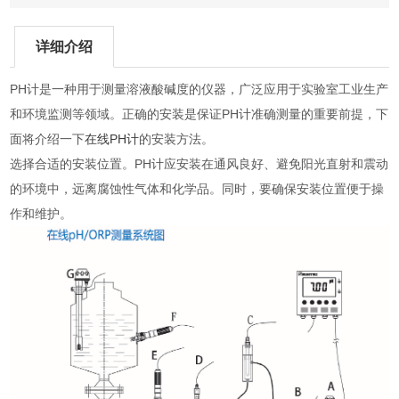
详细介绍
PH计是一种用于测量溶液酸碱度的仪器，广泛应用于实验室工业生产
和环境监测等领域。正确的安装是保证PH计准确测量的重要前提，下
面将介绍一下
在线PH计
的安装方法。
选择合适的安装位置。PH计应安装在通风良好、避免阳光直射和震动
的环境中，远离腐蚀性气体和化学品。同时，要确保安装位置便于操
作和维护。