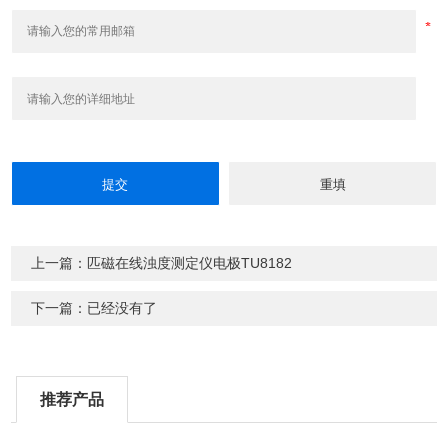
上一篇：匹磁在线浊度测定仪电极TU8182
下一篇：已经没有了
推荐产品