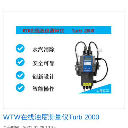
WTW在线浊度测量仪Turb 2000
产品时间：2021-01-29 10:15