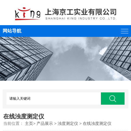
网站导航
在线浊度测定仪
当前位置：
主页
>
产品展示
>
浊度测定仪
>
在线浊度测定仪