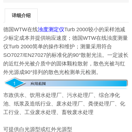
详细介绍
德国WTW在线
浊度测定仪
Turb 2000较小的采样池减
少标定成本并提供响应速度；德国WTW在线浊度测量
仪Turb 2000简单的操作和维护；测量采用符合
SO7027/EN27027的标准化的90°散射光法。一定波长
的近红外光被介质中的固体颗粒散射，散色光被与红
外光源成90°排列的散色光检测单元检测。
市政供水、饮用水处理厂、污水处理厂、综合净化
池、纸浆及造纸行业、废水处理厂、粪便处理厂、化
工行业、工业废水处理、畜牧废水处理
可提供白光源型或红外光源型