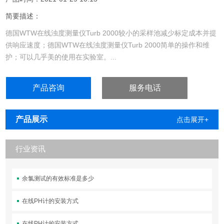
简要描述：
德国WTW在线浊度测量仪Turb 2000较小的采样池减少标定成本并提
供响应速度；德国WTW在线浊度测量仪Turb 2000简单的操作和维
护；可以几乎美的使用在实验室。...
产品咨询
服务电话
产品展示
点击展开+
行业资讯
余氯测试的有效标准是多少
在线PH计的安装方式
在线PH计的安装方式