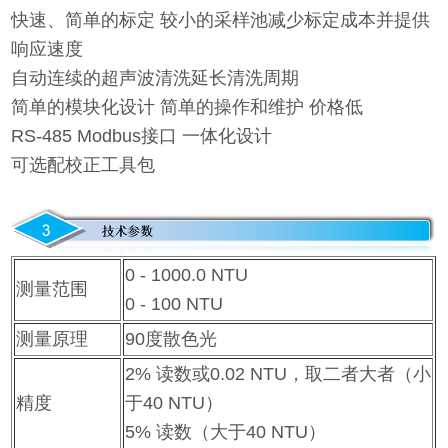
快速、简单的标定 较小的采样池减少标定成本并提供
响应速度
自动连续的超声波清洗延长清洗周期
简单的模块化设计 简单的操作和维护
价格低
RS-485 Modbus接口
一体化设计
可选配校正工具包
0 - 1000.0 NTU
测量范围
0 - 100 NTU
测量原理
90度散色光
2% 读数或0.02 NTU，取二者大者（小
精度
于40 NTU）
5% 读数（大于40 NTU）