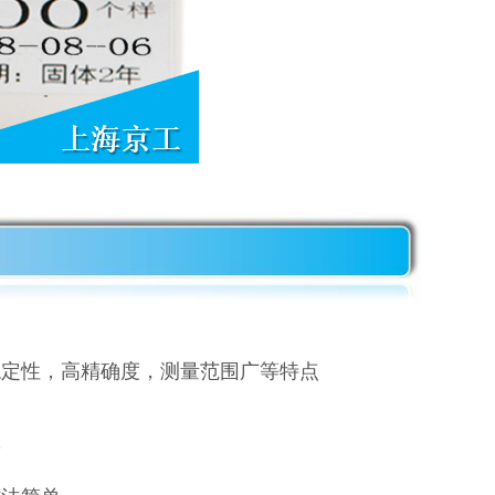
稳定性，高精确度，测量范围广等特点
长
度