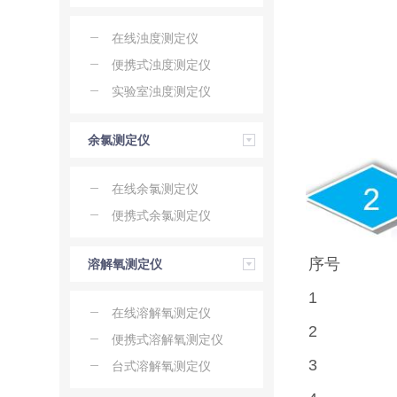
在线浊度测定仪
便携式浊度测定仪
实验室浊度测定仪
余氯测定仪
在线余氯测定仪
便携式余氯测定仪
序号
溶解氧测定仪
1
在线溶解氧测定仪
2
便携式溶解氧测定仪
3
台式溶解氧测定仪