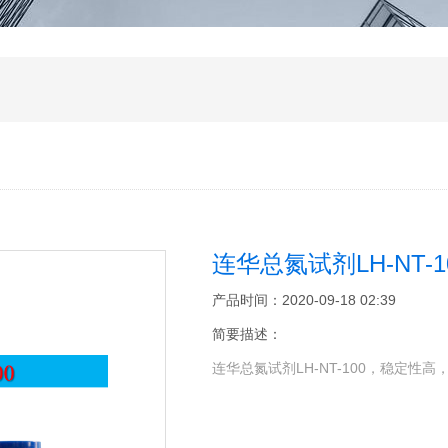
连华总氮试剂LH-NT-1
产品时间：2020-09-18 02:39
简要描述：
连华总氮试剂LH-NT-100，稳定性