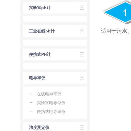
实验室ph计
适用于污水
工业在线ph计
便携式PH计
电导率仪
在线电导率仪
实验室电导率仪
便携式电导率仪
浊度测定仪