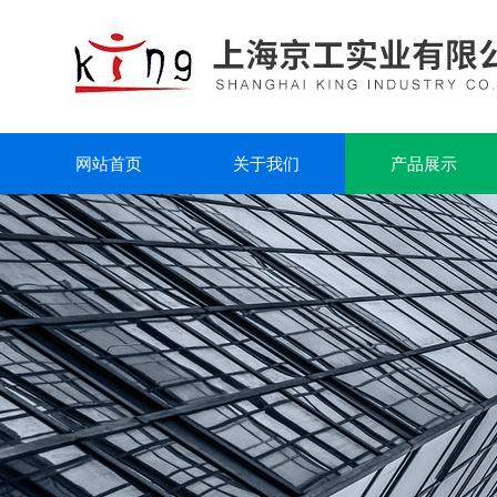
网站首页
关于我们
产品展示