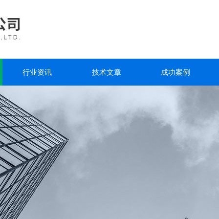
行业资讯
技术文章
成功案例