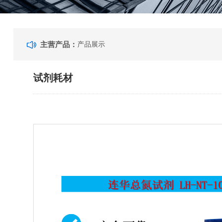
主营产品：
产品展示
试剂耗材