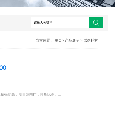
当前位置：
主页
>
产品展示
>
试剂耗材
00
高，精确度高，测量范围广，性价比高。...