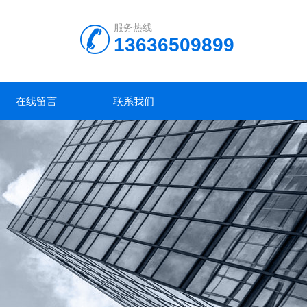
服务热线
13636509899
在线留言
联系我们