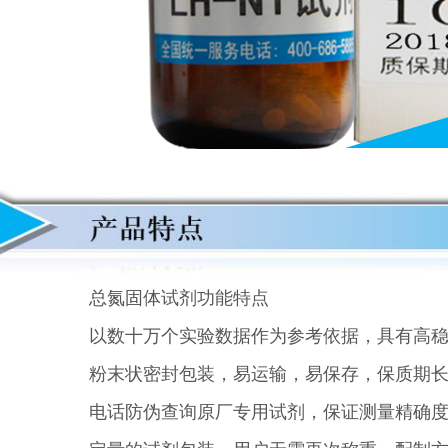
总氮固体试剂功能特点
以数十万个实验数据作为参考依据，具有高
粉末状密封包装，易运输，易保存，保质期
电话防伪查询原厂专用试剂，保证测量精确