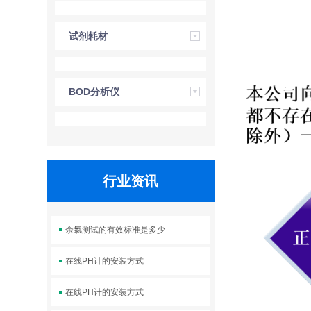
试剂耗材
BOD分析仪
行业资讯
余氯测试的有效标准是多少
在线PH计的安装方式
在线PH计的安装方式