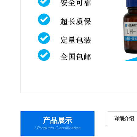
详细介绍
产品展示
/ Products Classification